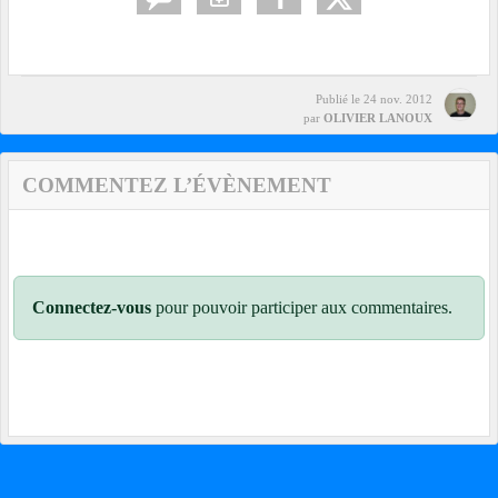
Publié le
24 nov. 2012
par
OLIVIER LANOUX
COMMENTEZ L’ÉVÈNEMENT
Connectez-vous
pour pouvoir participer aux commentaires.