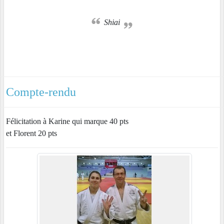
Shiai
Compte-rendu
Félicitation à Karine qui marque 40 pts
et Florent 20 pts