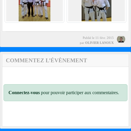
Publié le
11 févr. 2015
par
OLIVIER LANOUX
COMMENTEZ L’ÉVÈNEMENT
Connectez-vous
pour pouvoir participer aux commentaires.