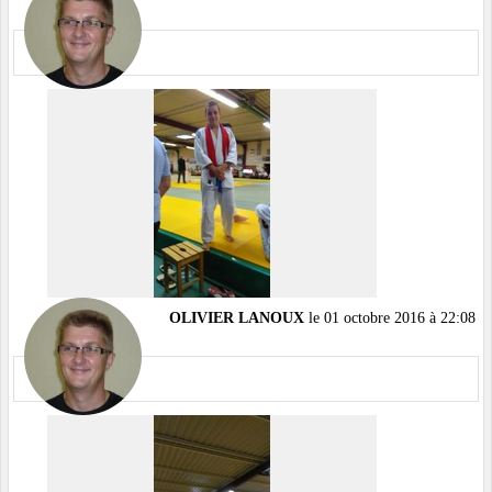
OLIVIER LANOUX
le 01 octobre 2016 à 22:08