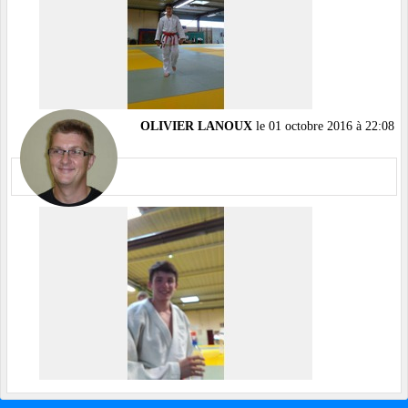
OLIVIER LANOUX
le 01 octobre 2016 à 22:08