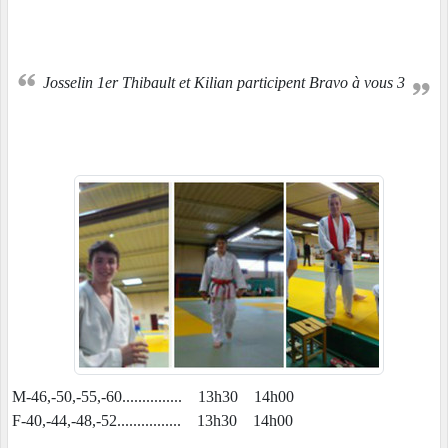
Josselin 1er Thibault et Kilian participent Bravo à vous 3
M-46,-50,-55,-60............... 13h30 14h00
F-40,-44,-48,-52................ 13h30 14h00