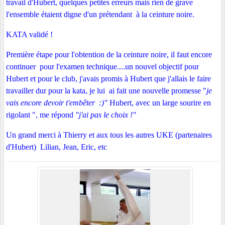
travail d'Hubert, quelques petites erreurs mais rien de grave
l'ensemble étaient digne d'un prétendant à la ceinture noire.
KATA validé !
Première étape pour l'obtention de la ceinture noire, il faut encore
continuer pour l'examen technique....un nouvel objectif pour
Hubert et pour le club, j'avais promis à Hubert que j'allais le faire
travailler dur pour la kata, je lui ai fait une nouvelle promesse "
je
vais encore devoir t'embêter :)"
Hubert, avec un large sourire en
rigolant ", me répond
"j'ai pas le choix !"
Un grand merci à Thierry et aux tous les autres UKE (partenaires
d'Hubert) Lilian, Jean, Eric, etc