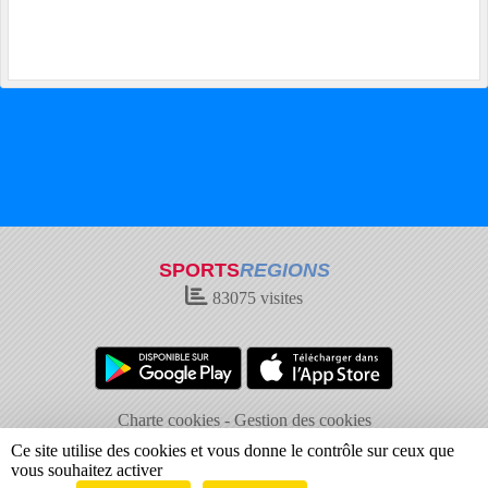
SPORTS
REGIONS
83075
visites
Charte cookies
Gestion des cookies
Informations légales
Signaler un contenu inapproprié
Ce site utilise des cookies et vous donne le contrôle sur ceux que
vous souhaitez activer