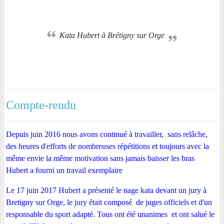
Kata Hubert à Brétigny sur Orge
Compte-rendu
Depuis juin 2016 nous avons continué à travailler, sans relâche,
des heures d'efforts de nombreuses répétitions et toujours avec la
même envie la même motivation sans jamais baisser les bras
Hubert a fourni un travail exemplaire
Le 17 juin 2017 Hubert a présenté le nage kata devant un jury à
Bretigny sur Orge, le jury était composé de juges officiels et d'un
responsable du sport adapté. Tous ont été unanimes et ont salué le