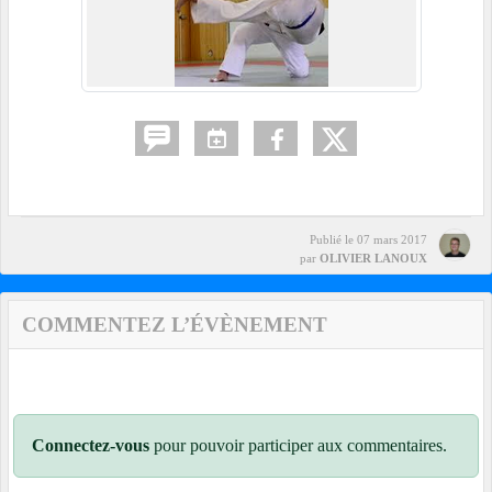
Publié le
07 mars 2017
par
OLIVIER LANOUX
COMMENTEZ L’ÉVÈNEMENT
Connectez-vous
pour pouvoir participer aux commentaires.