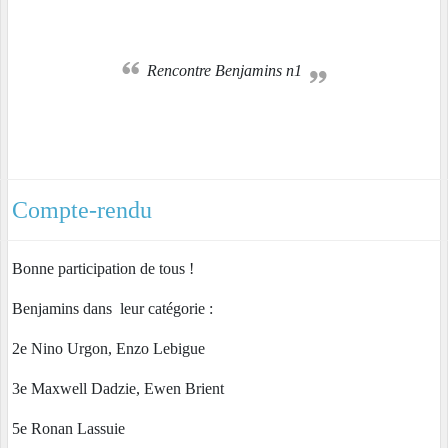
Rencontre Benjamins n1
Compte-rendu
Bonne participation de tous !
Benjamins dans leur catégorie :
2e Nino Urgon, Enzo Lebigue
3e Maxwell Dadzie, Ewen Brient
5e Ronan Lassuie