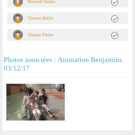
Maxwell Dadzie
Thomas Buffel
Thomas Pattier
Photos associées : Animation Benjamins
03/12/17