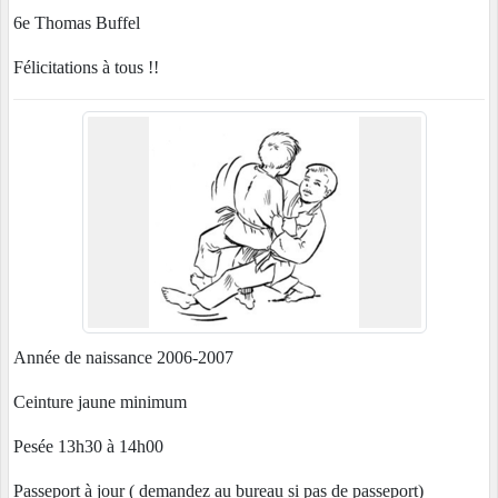
6e Thomas Buffel
Félicitations à tous !!
Année de naissance 2006-2007
Ceinture jaune minimum
Pesée 13h30 à 14h00
Passeport à jour ( demandez au bureau si pas de passeport)