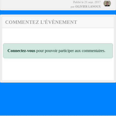
Publié le
21 sept. 2017
par
OLIVIER LANOUX
COMMENTEZ L’ÉVÈNEMENT
Connectez-vous
pour pouvoir participer aux commentaires.