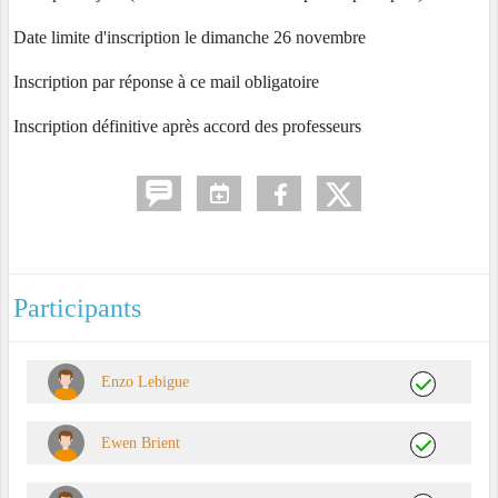
Date limite d'inscription le dimanche 26 novembre
Inscription par réponse à ce mail obligatoire
Inscription définitive après accord des professeurs
Participants
Enzo Lebigue
Ewen Brient