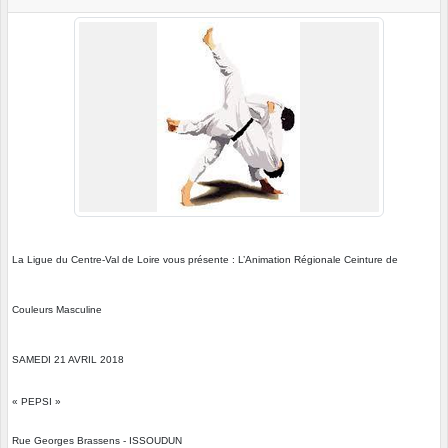
La Ligue du Centre-Val de Loire vous présente :
L’Animation Régionale Ceinture de
Couleurs Masculine
SAMEDI 21 AVRIL 2018
« PEPSI »
Rue Georges Brassens - ISSOUDUN