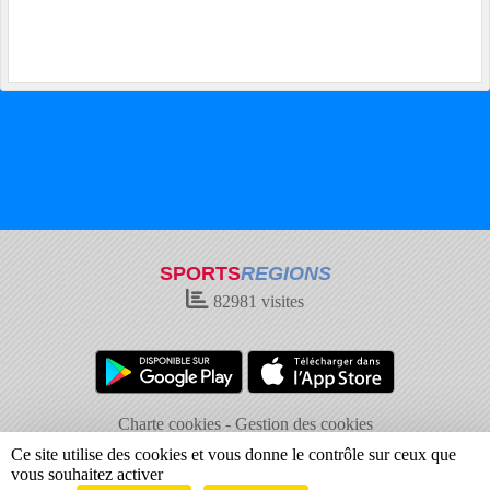
SPORTS
REGIONS
82981
visites
Charte cookies
Gestion des cookies
Informations légales
Signaler un contenu inapproprié
Ce site utilise des cookies et vous donne le contrôle sur ceux que
vous souhaitez activer