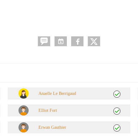
Anaelle Le Berrigaud
Elliot Fort
Erwan Gauthier