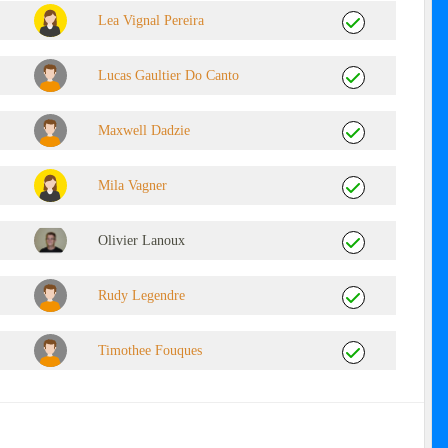
Lea Vignal Pereira
Lucas Gaultier Do Canto
Maxwell Dadzie
Mila Vagner
Olivier Lanoux
Rudy Legendre
Timothee Fouques