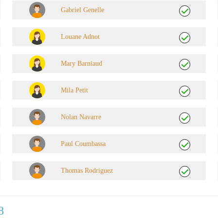
Gabriel Genelle
Louane Adnot
Mary Barniaud
Mila Petit
Nolan Navarre
Paul Coumbassa
Thomas Rodriguez
8