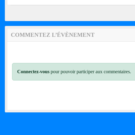
COMMENTEZ L’ÉVÈNEMENT
Connectez-vous
pour pouvoir participer aux commentaires.