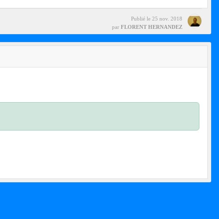
Publié le
25 nov. 2018
par
FLORENT HERNANDEZ