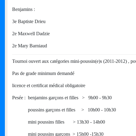
Benjamins :
3e Baptiste Drieu
2e Maxwell Dadzie
2e Mary Barniaud
Tournoi ouvert aux catégories mini-poussin(e)s (2011-2012) , p
Pas de grade minimum demandé
licence et certificat médical obligatoire
Pesée : benjamins garçons et filles > 9h00 - 9h30
poussins garçons et filles > 10h00 - 10h30
mini poussins filles > 13h30 - 14h00
mini poussins garçons > 15h00 -15h30