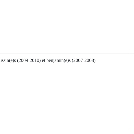
oussin(e)s (2009-2010) et benjamin(e)s (2007-2008)