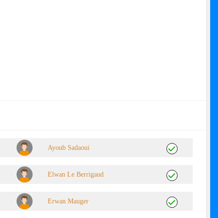
Ayoub Sadaoui
Elwan Le Berrigaud
Erwan Mauger