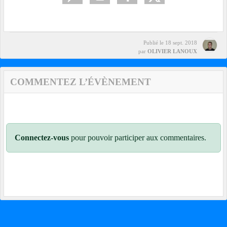
Publié le
18 sept. 2018
par
OLIVIER LANOUX
COMMENTEZ L’ÉVÈNEMENT
Connectez-vous
pour pouvoir participer aux commentaires.