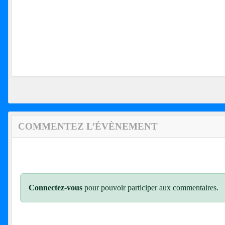
COMMENTEZ L’ÉVÈNEMENT
Connectez-vous
pour pouvoir participer aux commentaires.