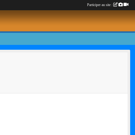
Participer au site :