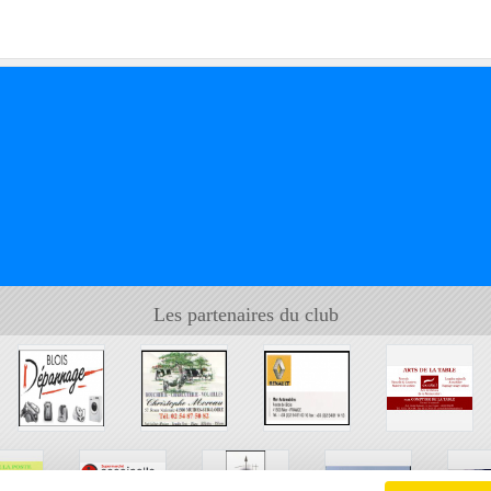
Les partenaires du club