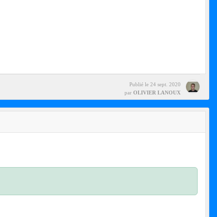
Publié le
24 sept. 2020
par
OLIVIER LANOUX