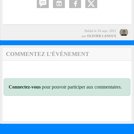
Publié le
16 sept. 2021
par
OLIVIER LANOUX
COMMENTEZ L’ÉVÈNEMENT
Connectez-vous
pour pouvoir participer aux commentaires.