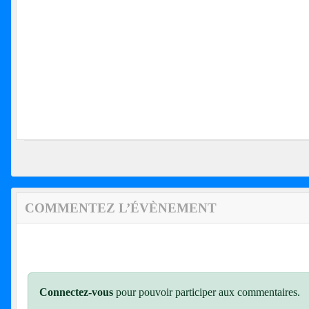
COMMENTEZ L’ÉVÈNEMENT
Connectez-vous
pour pouvoir participer aux commentaires.