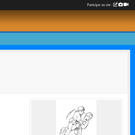
Participer au site :