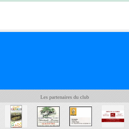
Les partenaires du club