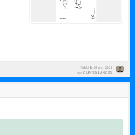
Publié le
16 sept. 2021
par
OLIVIER LANOUX