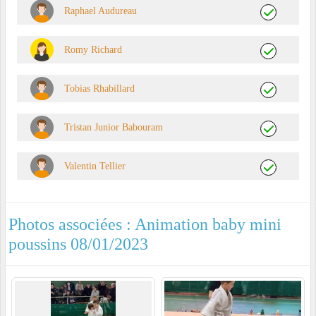
Raphael Audureau
Romy Richard
Tobias Rhabillard
Tristan Junior Babouram
Valentin Tellier
Photos associées : Animation baby mini
poussins 08/01/2023