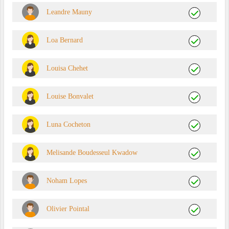
Leandre Mauny
Loa Bernard
Louisa Chehet
Louise Bonvalet
Luna Cocheton
Melisande Boudesseul Kwadow
Noham Lopes
Olivier Pointal