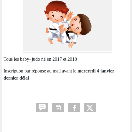
Tous les baby- judo né en 2017 et 2018
Inscription par réponse au mail avant le
mercredi 4 janvier
dernier délai