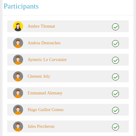
Participants
Ambre Thonnat
Andrea Destouches
Aymeric Le Corvaisier
Clement Joly
Emmanuel Alemany
Hugo Guillot Gomes
Jules Percheron