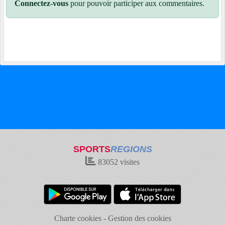
Connectez-vous
pour pouvoir participer aux commentaires.
SPORTS
REGIONS
83052
visites
Charte cookies
Gestion des cookies