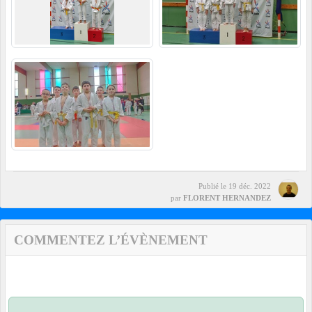
Publié le
19 déc. 2022
par
FLORENT HERNANDEZ
COMMENTEZ L’ÉVÈNEMENT