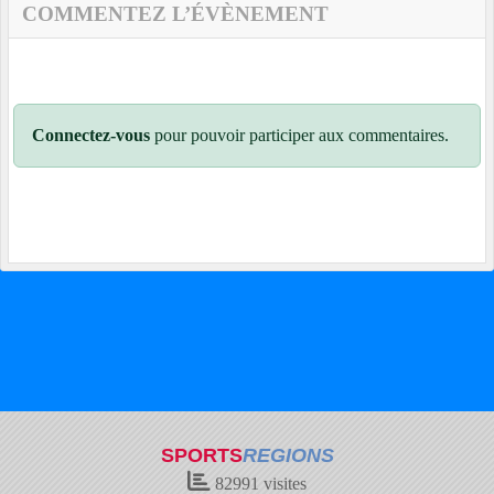
COMMENTEZ L’ÉVÈNEMENT
Connectez-vous
pour pouvoir participer aux commentaires.
SPORTS
REGIONS
82991
visites