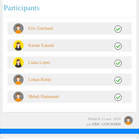
Participants
Eric Guichard
Karine Esnault
Liana Lopes
Lohan Robin
Mehdi Hammouti
Publié le
11 nov. 2024
par
ERIC GUICHARD