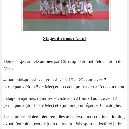
Stages du mois d’aout
Deux stages ont été animés par Christophe durant l’été au dojo de
Mer :
-stage mini-poussins et poussins les 19 et 20 aout, avec 7
participants (dont 5 de Mer) et un cadet pour aider à l’encadrement,
- stage benjamins, minimes et cadets du 21 au 23 aout, avec 12
participants (dont 7 de Mer) et 2 juniors pour épauler Christophe.
Les journées étaient bien remplies avec réveil musculaire et footing
avant l’entrainement de judo du matin. Puis sport collectif et judo