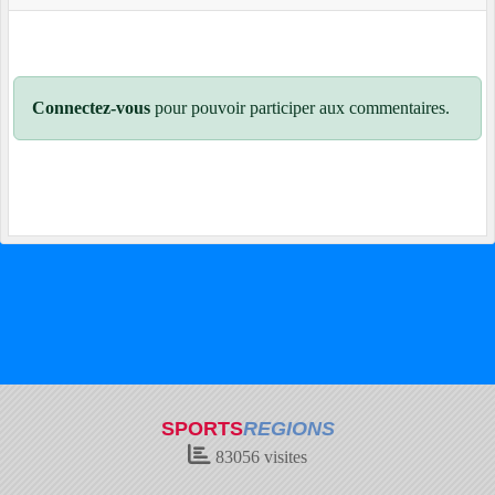
Connectez-vous
pour pouvoir participer aux commentaires.
SPORTS
REGIONS
83056
visites