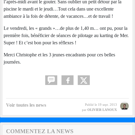
l’après-midi avant le gouter. Sans oublier un petit détour par la
piscine le mardi et le jeudi…Tout cela dans une excellente
ambiance à la fois de détente, de vacances…et de travail !
Le vendredi, les « grands »…de plus de 1,40 m… ont pu, pour la
première fois, bénéficier de séances de pilotage au karting de Mer.
Super ! Et c’est bon pour les réflexes !
Merci Christophe et les 3 jeunes encadrants pour ces belles
journées.
Voir toutes les news
Publié le
19 sept. 2013
par
OLIVIER LANOUX
COMMENTEZ LA NEWS