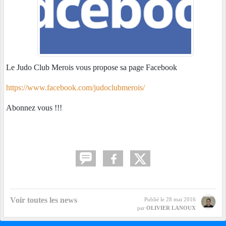
Le Judo Club Merois vous propose sa page Facebook
https://www.facebook.com/judoclubmerois/
Abonnez vous !!!
Voir toutes les news
Publié le
28 mai 2016
par
OLIVIER LANOUX