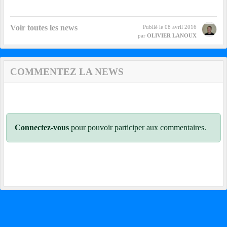
Voir toutes les news
Publié le
08 avril 2016
par
OLIVIER LANOUX
COMMENTEZ LA NEWS
Connectez-vous
pour pouvoir participer aux commentaires.