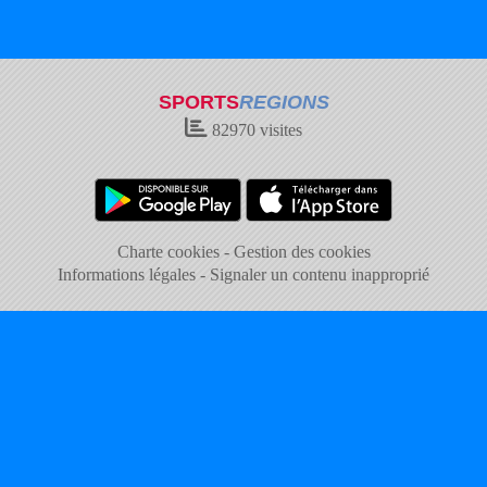
SPORTS
REGIONS
82970
visites
Charte cookies
Gestion des cookies
Informations légales
Signaler un contenu inapproprié