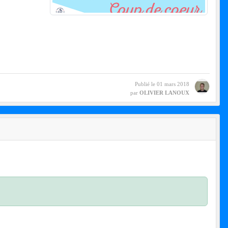
Publié le
01 mars 2018
par
OLIVIER LANOUX