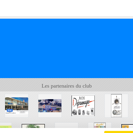
Les partenaires du club