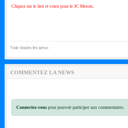
Cliquez sur le lien et votez pour le JC Merois,
Voir toutes les news
COMMENTEZ LA NEWS
Connectez-vous
pour pouvoir participer aux commentaires.