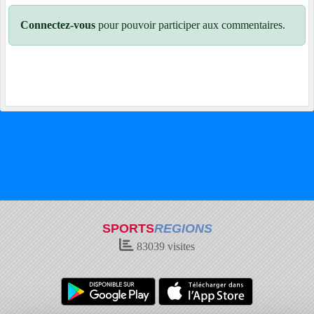
Connectez-vous
pour pouvoir participer aux commentaires.
SPORTS
REGIONS
83039
visites