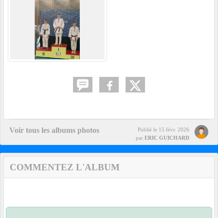
Voir tous les albums photos
Publié le
15 févr. 2026
par
ERIC GUICHARD
COMMENTEZ L'ALBUM